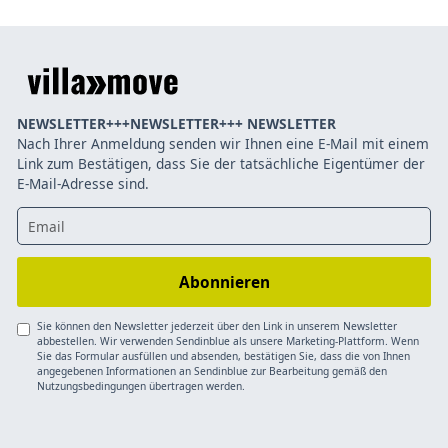
NEWSLETTER+++NEWSLETTER+++ NEWSLETTER
Nach Ihrer Anmeldung senden wir Ihnen eine E-Mail mit einem
Link zum Bestätigen, dass Sie der tatsächliche Eigentümer der
E-Mail-Adresse sind.
Sie können den Newsletter jederzeit über den Link in unserem Newsletter
abbestellen. Wir verwenden Sendinblue als unsere Marketing-Plattform. Wenn
Sie das Formular ausfüllen und absenden, bestätigen Sie, dass die von Ihnen
angegebenen Informationen an Sendinblue zur Bearbeitung gemäß den
Nutzungsbedingungen übertragen werden.