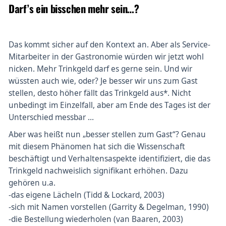
Darf’s ein bisschen mehr sein…?
Das kommt sicher auf den Kontext an. Aber als Service-
Mitarbeiter in der Gastronomie würden wir jetzt wohl
nicken. Mehr Trinkgeld darf es gerne sein. Und wir
wüssten auch wie, oder? Je besser wir uns zum Gast
stellen, desto höher fällt das Trinkgeld aus*. Nicht
unbedingt im Einzelfall, aber am Ende des Tages ist der
Unterschied messbar …
Aber was heißt nun „besser stellen zum Gast“? Genau
mit diesem Phänomen hat sich die Wissenschaft
beschäftigt und Verhaltensaspekte identifiziert, die das
Trinkgeld nachweislich signifikant erhöhen. Dazu
gehören u.a.
-das eigene Lächeln (Tidd & Lockard, 2003)
-sich mit Namen vorstellen (Garrity & Degelman, 1990)
-die Bestellung wiederholen (van Baaren, 2003)