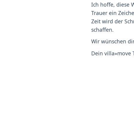
Ich hoffe, diese
Trauer ein Zeiche
Zeit wird der Sc
schaffen.
Wir wünschen dir
Dein villa»move