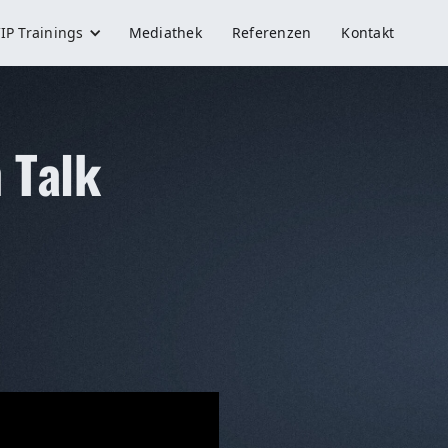
IP Trainings
Mediathek
Referenzen
Kontakt
 Talk