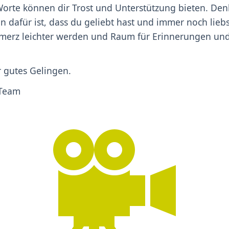
 Worte können dir Trost und Unterstützung bieten. Den
n dafür ist, dass du geliebt hast und immer noch lieb
hmerz leichter werden und Raum für Erinnerungen un
 gutes Gelingen.
 Team