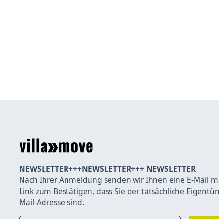
NEWSLETTER+++NEWSLETTER+++ NEWSLETTER
Nach Ihrer Anmeldung senden wir Ihnen eine E-Mail m
Link zum Bestätigen, dass Sie der tatsächliche Eigentü
Mail-Adresse sind.