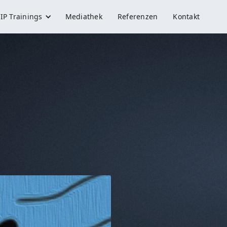
IP Trainings
Mediathek
Referenzen
Kontakt