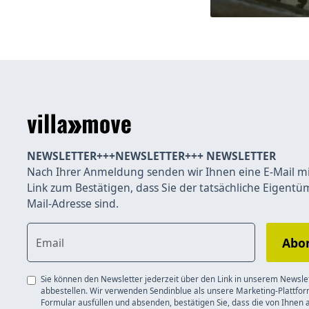
NEWSLETTER+++NEWSLETTER+++ NEWSLETTER
Nach Ihrer Anmeldung senden wir Ihnen eine E-Mail m
Link zum Bestätigen, dass Sie der tatsächliche Eigentü
Mail-Adresse sind.
Sie können den Newsletter jederzeit über den Link in unserem Newsle
abbestellen. Wir verwenden Sendinblue als unsere Marketing-Plattfor
Formular ausfüllen und absenden, bestätigen Sie, dass die von Ihne