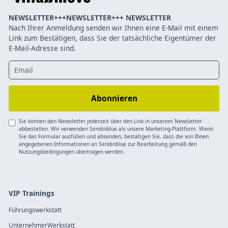
NEWSLETTER+++NEWSLETTER+++ NEWSLETTER
Nach Ihrer Anmeldung senden wir Ihnen eine E-Mail mit einem
Link zum Bestätigen, dass Sie der tatsächliche Eigentümer der
E-Mail-Adresse sind.
Sie können den Newsletter jederzeit über den Link in unserem Newsletter
abbestellen. Wir verwenden Sendinblue als unsere Marketing-Plattform. Wenn
Sie das Formular ausfüllen und absenden, bestätigen Sie, dass die von Ihnen
angegebenen Informationen an Sendinblue zur Bearbeitung gemäß den
Nutzungsbedingungen übertragen werden.
VIP Trainings
Führungswerkstatt
UnternehmerWerkstatt