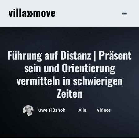
Führung auf Distanz | Präsent
sein und Orientierung
vermitteln in schwierigen
Zeiten
Uwe Flüshöh
Alle
Videos