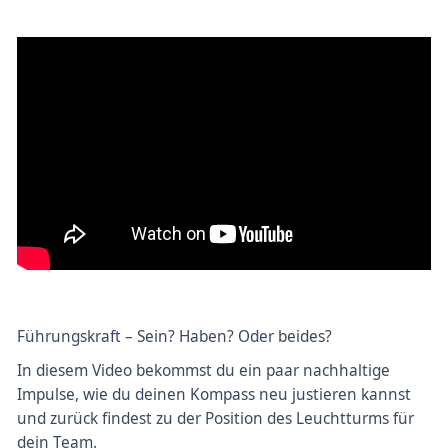
Führungskraft – Sein? Haben? Oder beides?
In diesem Video bekommst du ein paar nachhaltige
Impulse, wie du deinen Kompass neu justieren kannst
und zurück findest zu der Position des Leuchtturms für
dein Team.